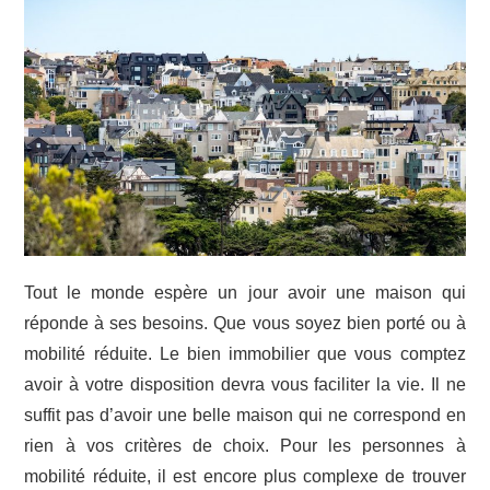
JARDIN
TRAVAUX
DÉMÉNAGEMENT
Tout le monde espère un jour avoir une maison qui
réponde à ses besoins. Que vous soyez bien porté ou à
mobilité réduite. Le bien immobilier que vous comptez
avoir à votre disposition devra vous faciliter la vie. Il ne
suffit pas d’avoir une belle maison qui ne correspond en
rien à vos critères de choix. Pour les personnes à
mobilité réduite, il est encore plus complexe de trouver