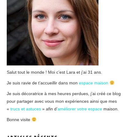
Salut tout le monde ! Moi c’est Lara et j’ai 31 ans.
Je suis ravie de t’accueillir dans mon
espace maison
Je suis décoratrice à mes heures perdues, j’ai créé ce blog
pour partager avec vous mon expériences ainsi que mes
«
trucs et astuces
» afin d’
améliorer votre espace
maison.
Bonne visite