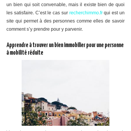
un bien qui soit convenable, mais il existe bien de quoi
les satisfaire. C’est le cas sur
recherchimmo.fr
qui est un
site qui permet à des personnes comme elles de savoir
comment s’y prendre pour y parvenir.
Apprendre à trouver un bien immobilier pour une personne
à mobilité réduite