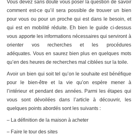
Vous devez sans doute vous poser la question de savoir
comment est-ce qu’il sera possible de trouver un bien
pour vous ou pour un proche qui est dans le besoin, et
qui est en mobilité réduite. Eh bien le guide ci-dessus
vous apporte les informations nécessaires qui serviront à
orienter vos recherches et les procédures
adéquates.
Vous en saurez bien plus en quelques mots
qu’en des heures de recherches mal ciblées sur la toile.
Avoir un bien qui soit tel qu’on le souhaite est bénéfique
pour le bien-être et la vie qu’on espère mener à
l’intérieur et pendant des années. Parmi les étapes qui
vous sont dévoilées dans l’article à découvrir, les
quelques points abordés sont les suivants :
– La définition de la maison à acheter
– Faire le tour des sites