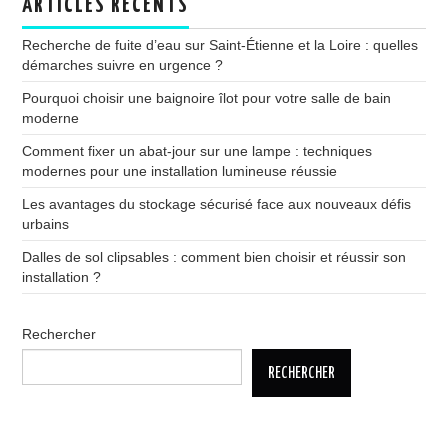
ARTICLES RÉCENTS
Recherche de fuite d’eau sur Saint-Étienne et la Loire : quelles
démarches suivre en urgence ?
Pourquoi choisir une baignoire îlot pour votre salle de bain
moderne
Comment fixer un abat-jour sur une lampe : techniques
modernes pour une installation lumineuse réussie
Les avantages du stockage sécurisé face aux nouveaux défis
urbains
Dalles de sol clipsables : comment bien choisir et réussir son
installation ?
Rechercher
RECHERCHER