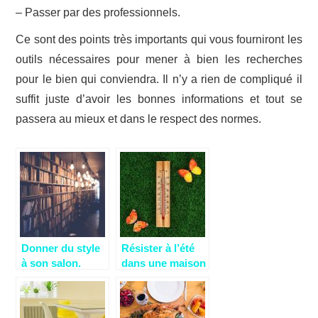
– Passer par des professionnels.
Ce sont des points très importants qui vous fourniront les
outils nécessaires pour mener à bien les recherches
pour le bien qui conviendra. Il n’y a rien de compliqué il
suffit juste d’avoir les bonnes informations et tout se
passera au mieux et dans le respect des normes.
Donner du style
Résister à l’été
à son salon.
dans une maison
exposée au
soleil.