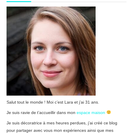
Salut tout le monde ! Moi c’est Lara et j’ai 31 ans.
Je suis ravie de t’accueillir dans mon
espace maison
Je suis décoratrice à mes heures perdues, j’ai créé ce blog
pour partager avec vous mon expériences ainsi que mes