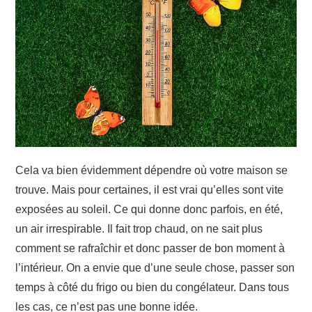
JARDIN
TRAVAUX
DÉMÉNAGEMENT
Cela va bien évidemment dépendre où votre maison se
trouve. Mais pour certaines, il est vrai qu’elles sont vite
exposées au soleil. Ce qui donne donc parfois, en été,
un air irrespirable. Il fait trop chaud, on ne sait plus
comment se rafraîchir et donc passer de bon moment à
l’intérieur. On a envie que d’une seule chose, passer son
temps à côté du frigo ou bien du congélateur. Dans tous
les cas, ce n’est pas une bonne idée.