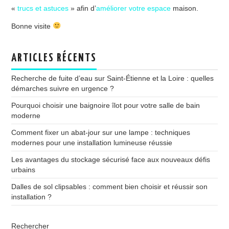
«
trucs et astuces
» afin d’
améliorer votre espace
maison.
Bonne visite
ARTICLES RÉCENTS
Recherche de fuite d’eau sur Saint-Étienne et la Loire : quelles
démarches suivre en urgence ?
Pourquoi choisir une baignoire îlot pour votre salle de bain
moderne
Comment fixer un abat-jour sur une lampe : techniques
modernes pour une installation lumineuse réussie
Les avantages du stockage sécurisé face aux nouveaux défis
urbains
Dalles de sol clipsables : comment bien choisir et réussir son
installation ?
Rechercher