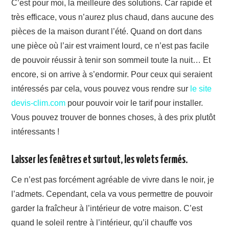
C’est pour moi, la meilleure des solutions. Car rapide et
très efficace, vous n’aurez plus chaud, dans aucune des
pièces de la maison durant l’été. Quand on dort dans
une pièce où l’air est vraiment lourd, ce n’est pas facile
de pouvoir réussir à tenir son sommeil toute la nuit… Et
encore, si on arrive à s’endormir. Pour ceux qui seraient
intéressés par cela, vous pouvez vous rendre sur
le site
devis-clim.com
pour pouvoir voir le tarif pour installer.
Vous pouvez trouver de bonnes choses, à des prix plutôt
intéressants !
Laisser les fenêtres et surtout, les volets fermés.
Ce n’est pas forcément agréable de vivre dans le noir, je
l’admets. Cependant, cela va vous permettre de pouvoir
garder la fraîcheur à l’intérieur de votre maison. C’est
quand le soleil rentre à l’intérieur, qu’il chauffe vos