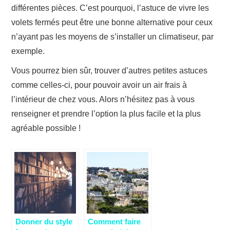
différentes pièces. C’est pourquoi, l’astuce de vivre les
volets fermés peut être une bonne alternative pour ceux
n’ayant pas les moyens de s’installer un climatiseur, par
exemple.
Vous pourrez bien sûr, trouver d’autres petites astuces
comme celles-ci, pour pouvoir avoir un air frais à
l’intérieur de chez vous. Alors n’hésitez pas à vous
renseigner et prendre l’option la plus facile et la plus
agréable possible !
Donner du style
Comment faire