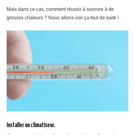
Mais dans ce cas, comment réussir à survivre à de
grosses chaleurs ? Nous allons voir ça tout de suite !
Installer un climatiseur.