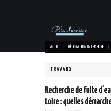
ACTU
DÉCORATION INTÉRIEURE
TRAVAUX
Recherche de fuite d’ea
Loire : quelles démarch