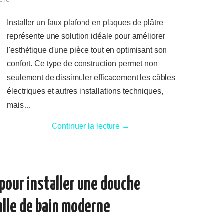
Installer un faux plafond en plaques de plâtre
représente une solution idéale pour améliorer
l'esthétique d'une pièce tout en optimisant son
confort. Ce type de construction permet non
seulement de dissimuler efficacement les câbles
électriques et autres installations techniques,
mais…
Continuer la lecture
→
 pour installer une douche
alle de bain moderne