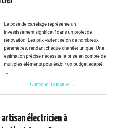
tier
La pose de carrelage représente un
investissement significatif dans un projet de
rénovation. Les prix varient selon de nombreux
paramètres, rendant chaque chantier unique. Une
estimation précise nécessite la prise en compte de
multiples éléments pour établir un budget adapté.
…
Continuer la lecture
→
artisan électricien à