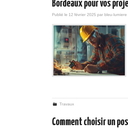
Bordeaux pour vos proje
Publié le
12 février 2025
par
bleu-lumiere
Travaux
Comment choisir un pos