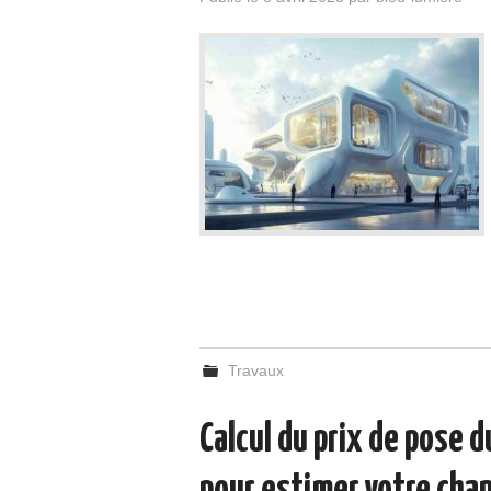
Travaux
Calcul du prix de pose d