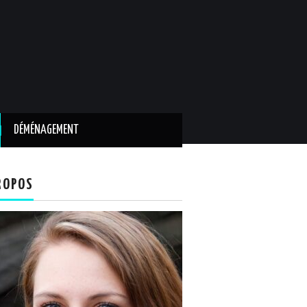
DÉMÉNAGEMENT
ROPOS