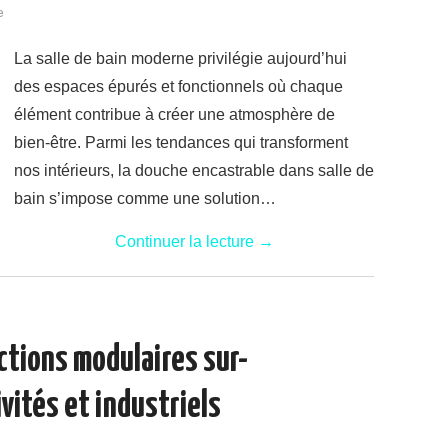
e
La salle de bain moderne privilégie aujourd’hui
des espaces épurés et fonctionnels où chaque
élément contribue à créer une atmosphère de
bien-être. Parmi les tendances qui transforment
nos intérieurs, la douche encastrable dans salle de
bain s’impose comme une solution…
Continuer la lecture
→
tions modulaires sur-
vités et industriels