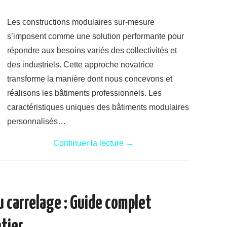
Les constructions modulaires sur-mesure
s’imposent comme une solution performante pour
répondre aux besoins variés des collectivités et
des industriels. Cette approche novatrice
transforme la manière dont nous concevons et
réalisons les bâtiments professionnels. Les
caractéristiques uniques des bâtiments modulaires
personnalisés…
Continuer la lecture
→
u carrelage : Guide complet