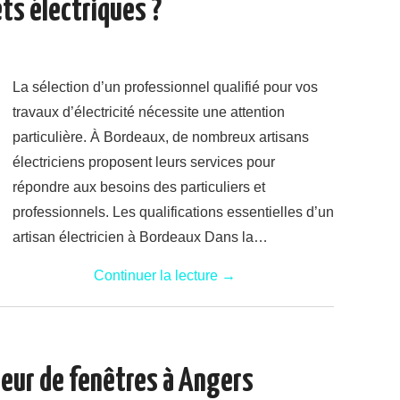
ts électriques ?
La sélection d’un professionnel qualifié pour vos
travaux d’électricité nécessite une attention
particulière. À Bordeaux, de nombreux artisans
électriciens proposent leurs services pour
répondre aux besoins des particuliers et
professionnels. Les qualifications essentielles d’un
artisan électricien à Bordeaux Dans la…
Continuer la lecture
→
eur de fenêtres à Angers