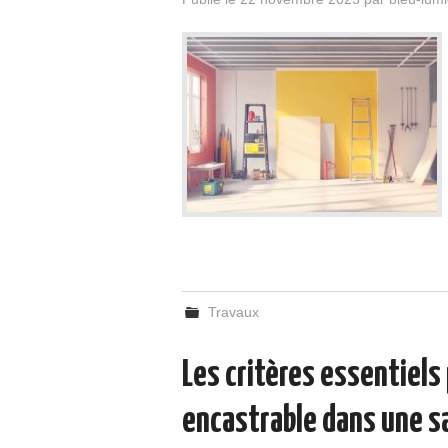
Travaux
Les critères essentiels
encastrable dans une s