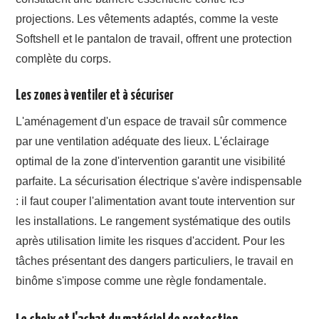
projections. Les vêtements adaptés, comme la veste
Softshell et le pantalon de travail, offrent une protection
complète du corps.
Les zones à ventiler et à sécuriser
L'aménagement d'un espace de travail sûr commence
par une ventilation adéquate des lieux. L'éclairage
optimal de la zone d'intervention garantit une visibilité
parfaite. La sécurisation électrique s'avère indispensable
: il faut couper l'alimentation avant toute intervention sur
les installations. Le rangement systématique des outils
après utilisation limite les risques d'accident. Pour les
tâches présentant des dangers particuliers, le travail en
binôme s'impose comme une règle fondamentale.