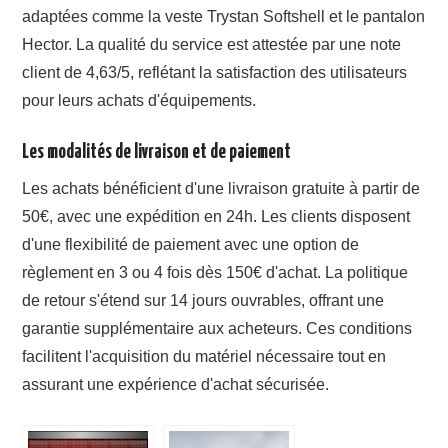
adaptées comme la veste Trystan Softshell et le pantalon
Hector. La qualité du service est attestée par une note
client de 4,63/5, reflétant la satisfaction des utilisateurs
pour leurs achats d'équipements.
Les modalités de livraison et de paiement
Les achats bénéficient d'une livraison gratuite à partir de
50€, avec une expédition en 24h. Les clients disposent
d'une flexibilité de paiement avec une option de
règlement en 3 ou 4 fois dès 150€ d'achat. La politique
de retour s'étend sur 14 jours ouvrables, offrant une
garantie supplémentaire aux acheteurs. Ces conditions
facilitent l'acquisition du matériel nécessaire tout en
assurant une expérience d'achat sécurisée.