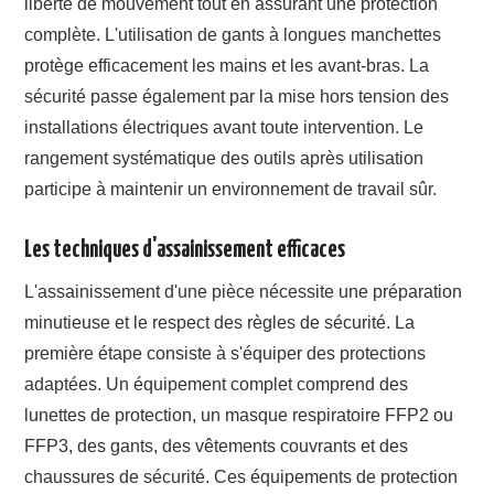
liberté de mouvement tout en assurant une protection
complète. L'utilisation de gants à longues manchettes
protège efficacement les mains et les avant-bras. La
sécurité passe également par la mise hors tension des
installations électriques avant toute intervention. Le
rangement systématique des outils après utilisation
participe à maintenir un environnement de travail sûr.
Les techniques d'assainissement efficaces
L'assainissement d'une pièce nécessite une préparation
minutieuse et le respect des règles de sécurité. La
première étape consiste à s'équiper des protections
adaptées. Un équipement complet comprend des
lunettes de protection, un masque respiratoire FFP2 ou
FFP3, des gants, des vêtements couvrants et des
chaussures de sécurité. Ces équipements de protection