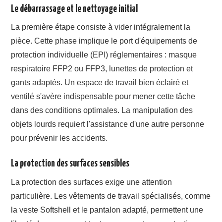
Le débarrassage et le nettoyage initial
La première étape consiste à vider intégralement la
pièce. Cette phase implique le port d'équipements de
protection individuelle (EPI) réglementaires : masque
respiratoire FFP2 ou FFP3, lunettes de protection et
gants adaptés. Un espace de travail bien éclairé et
ventilé s'avère indispensable pour mener cette tâche
dans des conditions optimales. La manipulation des
objets lourds requiert l'assistance d'une autre personne
pour prévenir les accidents.
La protection des surfaces sensibles
La protection des surfaces exige une attention
particulière. Les vêtements de travail spécialisés, comme
la veste Softshell et le pantalon adapté, permettent une