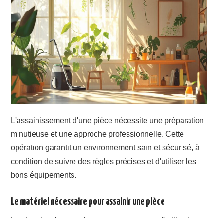
JARDIN
TRAVAUX
DÉMÉNAGEMENT
L'assainissement d'une pièce nécessite une préparation
minutieuse et une approche professionnelle. Cette
opération garantit un environnement sain et sécurisé, à
condition de suivre des règles précises et d'utiliser les
bons équipements.
Le matériel nécessaire pour assainir une pièce