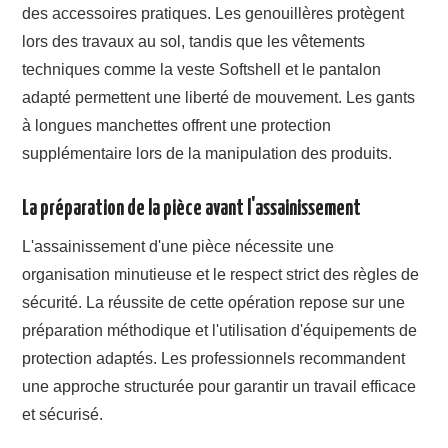
des accessoires pratiques. Les genouillères protègent
lors des travaux au sol, tandis que les vêtements
techniques comme la veste Softshell et le pantalon
adapté permettent une liberté de mouvement. Les gants
à longues manchettes offrent une protection
supplémentaire lors de la manipulation des produits.
La préparation de la pièce avant l'assainissement
L'assainissement d'une pièce nécessite une
organisation minutieuse et le respect strict des règles de
sécurité. La réussite de cette opération repose sur une
préparation méthodique et l'utilisation d'équipements de
protection adaptés. Les professionnels recommandent
une approche structurée pour garantir un travail efficace
et sécurisé.