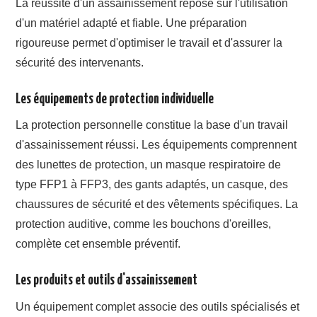
La réussite d'un assainissement repose sur l'utilisation
d'un matériel adapté et fiable. Une préparation
rigoureuse permet d'optimiser le travail et d'assurer la
sécurité des intervenants.
Les équipements de protection individuelle
La protection personnelle constitue la base d'un travail
d'assainissement réussi. Les équipements comprennent
des lunettes de protection, un masque respiratoire de
type FFP1 à FFP3, des gants adaptés, un casque, des
chaussures de sécurité et des vêtements spécifiques. La
protection auditive, comme les bouchons d'oreilles,
complète cet ensemble préventif.
Les produits et outils d'assainissement
Un équipement complet associe des outils spécialisés et