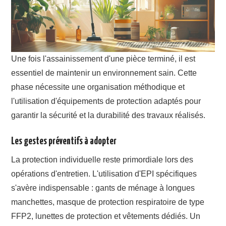
Une fois l'assainissement d'une pièce terminé, il est
essentiel de maintenir un environnement sain. Cette
phase nécessite une organisation méthodique et
l'utilisation d'équipements de protection adaptés pour
garantir la sécurité et la durabilité des travaux réalisés.
Les gestes préventifs à adopter
La protection individuelle reste primordiale lors des
opérations d'entretien. L'utilisation d'EPI spécifiques
s'avère indispensable : gants de ménage à longues
manchettes, masque de protection respiratoire de type
FFP2, lunettes de protection et vêtements dédiés. Un