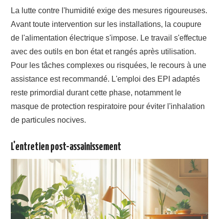
La lutte contre l'humidité exige des mesures rigoureuses.
Avant toute intervention sur les installations, la coupure
de l'alimentation électrique s'impose. Le travail s'effectue
avec des outils en bon état et rangés après utilisation.
Pour les tâches complexes ou risquées, le recours à une
assistance est recommandé. L'emploi des EPI adaptés
reste primordial durant cette phase, notamment le
masque de protection respiratoire pour éviter l'inhalation
de particules nocives.
L'entretien post-assainissement