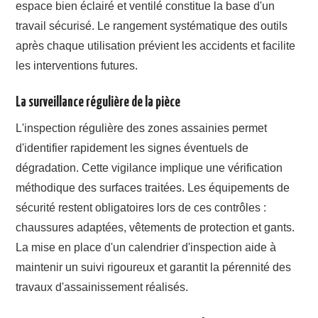
espace bien éclairé et ventilé constitue la base d'un
travail sécurisé. Le rangement systématique des outils
après chaque utilisation prévient les accidents et facilite
les interventions futures.
La surveillance régulière de la pièce
L'inspection régulière des zones assainies permet
d'identifier rapidement les signes éventuels de
dégradation. Cette vigilance implique une vérification
méthodique des surfaces traitées. Les équipements de
sécurité restent obligatoires lors de ces contrôles :
chaussures adaptées, vêtements de protection et gants.
La mise en place d'un calendrier d'inspection aide à
maintenir un suivi rigoureux et garantit la pérennité des
travaux d'assainissement réalisés.