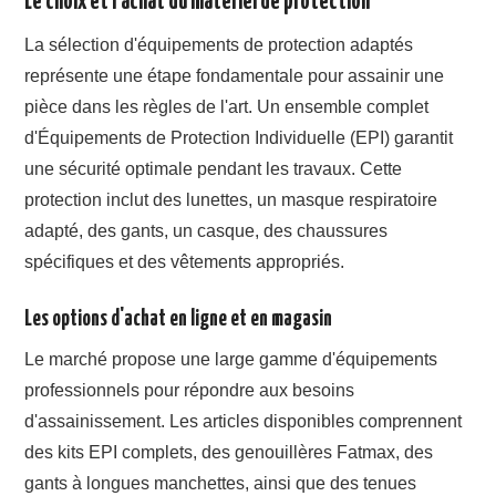
Le choix et l'achat du matériel de protection
La sélection d'équipements de protection adaptés
représente une étape fondamentale pour assainir une
pièce dans les règles de l'art. Un ensemble complet
d'Équipements de Protection Individuelle (EPI) garantit
une sécurité optimale pendant les travaux. Cette
protection inclut des lunettes, un masque respiratoire
adapté, des gants, un casque, des chaussures
spécifiques et des vêtements appropriés.
Les options d'achat en ligne et en magasin
Le marché propose une large gamme d'équipements
professionnels pour répondre aux besoins
d'assainissement. Les articles disponibles comprennent
des kits EPI complets, des genouillères Fatmax, des
gants à longues manchettes, ainsi que des tenues