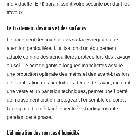
individuelle (EPI) garantissent votre sécurité pendant les
travaux.
Le traitement des murs et des surfaces
Le traitement des murs et des surfaces requiert une
attention particulière. L'utilisation d'un équipement
adapté comme des genouillères protège lors des travaux
au sol. Le port de gants à longues manchettes assure
une protection optimale des mains et des avant-bras lors
de l'application des produits. La tenue de travail, incluant
une veste et un pantalon techniques, permet une liberté
de mouvement tout en protégeant l'ensemble du corps.
Un espace bien éclairé et ventilé est indispensable
pendant cette phase.
L'élimination des sources d'humidité