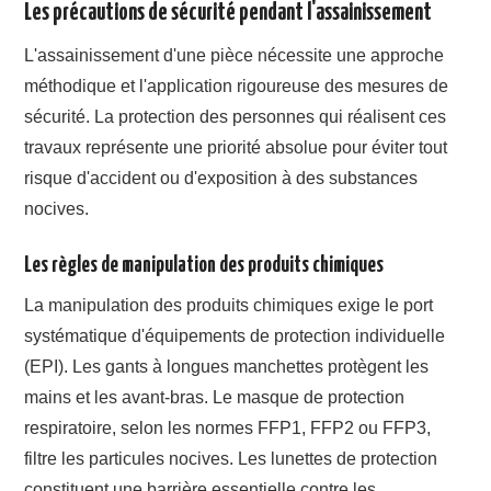
Les précautions de sécurité pendant l'assainissement
L'assainissement d'une pièce nécessite une approche
méthodique et l'application rigoureuse des mesures de
sécurité. La protection des personnes qui réalisent ces
travaux représente une priorité absolue pour éviter tout
risque d'accident ou d'exposition à des substances
nocives.
Les règles de manipulation des produits chimiques
La manipulation des produits chimiques exige le port
systématique d'équipements de protection individuelle
(EPI). Les gants à longues manchettes protègent les
mains et les avant-bras. Le masque de protection
respiratoire, selon les normes FFP1, FFP2 ou FFP3,
filtre les particules nocives. Les lunettes de protection
constituent une barrière essentielle contre les