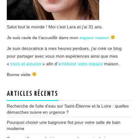
Salut tout le monde ! Moi c’est Lara et j’ai 31 ans.
Je suis ravie de t’accueillir dans mon
espace maison
Je suis décoratrice à mes heures perdues, j’ai créé ce blog
pour partager avec vous mon expériences ainsi que mes
«
trucs et astuces
» afin d’
améliorer votre espace
maison.
Bonne visite
ARTICLES RÉCENTS
Recherche de fuite d’eau sur Saint-Étienne et la Loire : quelles
démarches suivre en urgence ?
Pourquoi choisir une baignoire îlot pour votre salle de bain
moderne