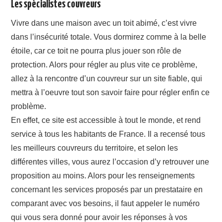
Les spécialistes couvreurs
Vivre dans une maison avec un toit abimé, c’est vivre
dans l’insécurité totale. Vous dormirez comme à la belle
étoile, car ce toit ne pourra plus jouer son rôle de
protection. Alors pour régler au plus vite ce problème,
allez à la rencontre d’un couvreur sur un site fiable, qui
mettra à l’oeuvre tout son savoir faire pour régler enfin ce
problème.
En effet, ce site est accessible à tout le monde, et rend
service à tous les habitants de France. Il a recensé tous
les meilleurs couvreurs du territoire, et selon les
différentes villes, vous aurez l’occasion d’y retrouver une
proposition au moins. Alors pour les renseignements
concernant les services proposés par un prestataire en
comparant avec vos besoins, il faut appeler le numéro
qui vous sera donné pour avoir les réponses à vos