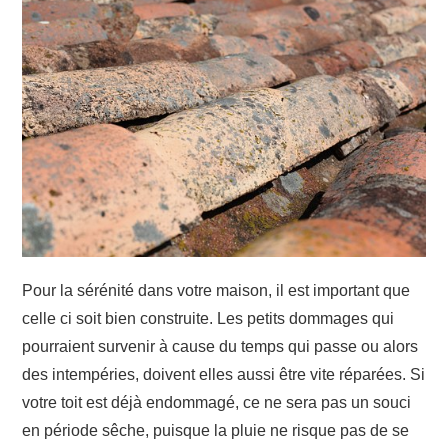
JARDIN
TRAVAUX
DÉMÉNAGEMENT
Pour la sérénité dans votre maison, il est important que
celle ci soit bien construite. Les petits dommages qui
pourraient survenir à cause du temps qui passe ou alors
des intempéries, doivent elles aussi être vite réparées. Si
votre toit est déjà endommagé, ce ne sera pas un souci
en période sêche, puisque la pluie ne risque pas de se