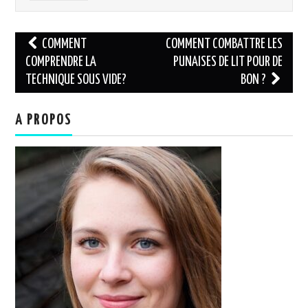
Navigation
COMMENT
COMMENT COMBATTRE LES
des
COMPRENDRE LA
PUNAISES DE LIT POUR DE
TECHNIQUE SOUS VIDE?
BON ?
articles
A PROPOS