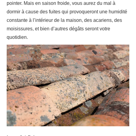
pointer. Mais en saison froide, vous aurez du mal à
dormir à cause des fuites qui provoqueront une humidité
constante à l’intérieur de la maison, des acariens, des
moisissures, et bien d’autres dégâts seront votre
quotidien.