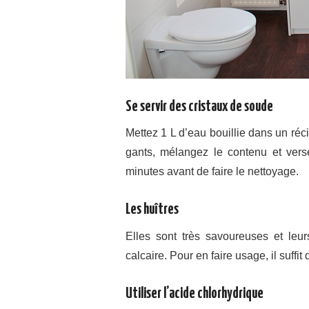
Se servir des cristaux de soude
Mettez 1 L d’eau bouillie dans un récip
gants, mélangez le contenu et vers
minutes avant de faire le nettoyage.
Les huîtres
Elles sont très savoureuses et leurs 
calcaire. Pour en faire usage, il suffi
Utiliser l’acide chlorhydrique