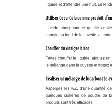
liquide et d’attendre une nuit. Le lende
Utiliser Coca-Cola comme produit d’e
L’acide phosphorique qu’elle contie
canette au fond de la cuvette, attende
Chauffer du vinaigre blanc
Faites chauffer le liquide, ajoutez un
le mélange dans la cuvette et frottez a
Réaliser un mélange de bicarbonate av
Aspergez les w.c. d’une quantité d
quelques cuillères de poudre de bi
produits sont très efficaces.