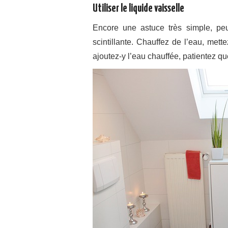
Utiliser le liquide vaisselle
Encore une astuce très simple, peu
scintillante. Chauffez de l’eau, mett
ajoutez-y l’eau chauffée, patientez qu