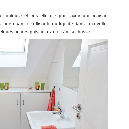
 coûteuse et très efficace pour avoir une maison
ez une quantité suffisante du liquide dans la cuvette,
elques heures puis rincez en tirant la chasse.