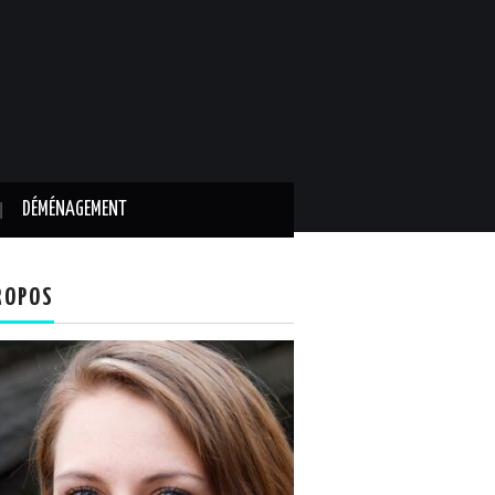
DÉMÉNAGEMENT
ROPOS