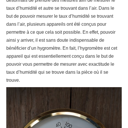
désormais de prendre des mesures afin de mesurer le
taux d’humidité et autre se trouvant dans l’air. Dans le
but de pouvoir mesurer le taux d’humidité se trouvant
dans l’air, plusieurs appareils ont été conçus pour
permettre à ce que cela soit possible. En effet, pouvoir
ainsi y arriver, il est sans doute indispensable de
bénéficier d’un hygromètre. En fait, l’hygromètre est cet
appareil qui est essentiellement conçu dans le but de
pouvoir vous permettre de mesurer avec exactitude le
taux d’humidité qui se trouve dans la pièce où il se
trouve.