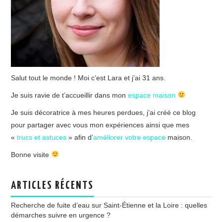
Salut tout le monde ! Moi c’est Lara et j’ai 31 ans.
Je suis ravie de t’accueillir dans mon
espace maison
Je suis décoratrice à mes heures perdues, j’ai créé ce blog
pour partager avec vous mon expériences ainsi que mes
«
trucs et astuces
» afin d’
améliorer votre espace
maison.
Bonne visite
ARTICLES RÉCENTS
Recherche de fuite d’eau sur Saint-Étienne et la Loire : quelles
démarches suivre en urgence ?