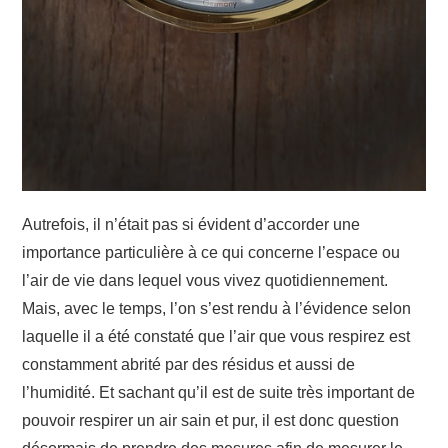
Autrefois, il n’était pas si évident d’accorder une
importance particulière à ce qui concerne l’espace ou
l’air de vie dans lequel vous vivez quotidiennement.
Mais, avec le temps, l’on s’est rendu à l’évidence selon
laquelle il a été constaté que l’air que vous respirez est
constamment abrité par des résidus et aussi de
l’humidité. Et sachant qu’il est de suite très important de
pouvoir respirer un air sain et pur, il est donc question