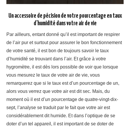
Un accessoire de pécision de votre pourcentage en taux
d’humidité dans votre air de vie
Par ailleurs, entant donné qu’il est important de respirer
de l’air pur et surtout pour assurer le bon fonctionnement
de votre santé, il est bon de toujours savoir le taux
d’humidité se trouvant dans l’air. Et grâce à votre
hygromètre, il est dès lors possible de voir que lorsque
vous mesurez le taux de votre air de vie, vous
remarquerez que si le taux est d’un pourcentage de un,
alors vous verrez que votre air est dit sec. Mais, du
moment où il est d’un pourcentage de quatre-vingt-dix-
sept, l’analyse se traduit par le fait que votre air est
considérablement dit humide. Et dans l’optique de se
doter d’un tel appareil, il est important de se doter de