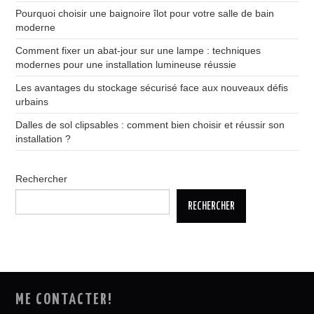
Pourquoi choisir une baignoire îlot pour votre salle de bain
moderne
Comment fixer un abat-jour sur une lampe : techniques
modernes pour une installation lumineuse réussie
Les avantages du stockage sécurisé face aux nouveaux défis
urbains
Dalles de sol clipsables : comment bien choisir et réussir son
installation ?
Rechercher
RECHERCHER
ME CONTACTER!