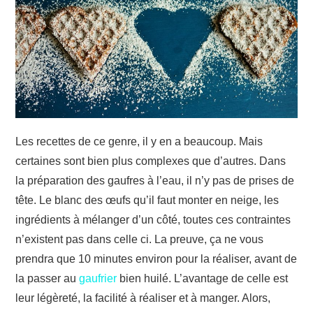
JARDIN
TRAVAUX
DÉMÉNAGEMENT
Les recettes de ce genre, il y en a beaucoup. Mais
certaines sont bien plus complexes que d’autres. Dans
la préparation des gaufres à l’eau, il n’y pas de prises de
tête. Le blanc des œufs qu’il faut monter en neige, les
ingrédients à mélanger d’un côté, toutes ces contraintes
n’existent pas dans celle ci. La preuve, ça ne vous
prendra que 10 minutes environ pour la réaliser, avant de
la passer au
gaufrier
bien huilé. L’avantage de celle est
leur légèreté, la facilité à réaliser et à manger. Alors,