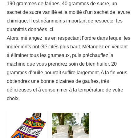
190 grammes de farines, 40 grammes de sucre, un
sachet de sucre vanillé et la moitié d’un sachet de levure
chimique. Il est néanmoins important de respecter les
quantités données ici.
Alors, mélangez les en respectant l’ordre dans lequel les
ingrédients ont été cités plus haut. Mélangez en veillant
à éliminer tous les grumeaux, puis préchauffez la
machine que vous prendrez soin de bien huiler. 20
grammes d’huile pourrait suffire largement. A la fin vous
obtiendrez une bonne dizaines de gaufres, très
délicieuses et à consommer à la température de votre
choix.