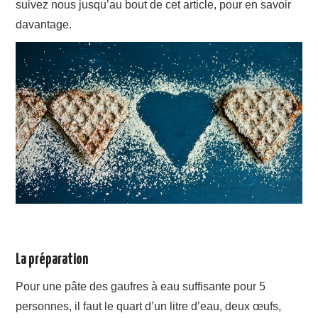
suivez nous jusqu’au bout de cet article, pour en savoir
davantage.
La préparation
Pour une pâte des gaufres à eau suffisante pour 5
personnes, il faut le quart d’un litre d’eau, deux œufs,