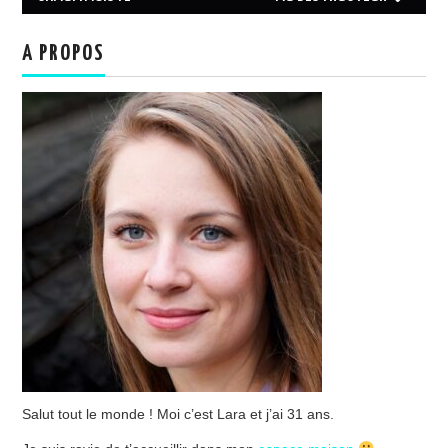
A PROPOS
Salut tout le monde ! Moi c’est Lara et j’ai 31 ans.