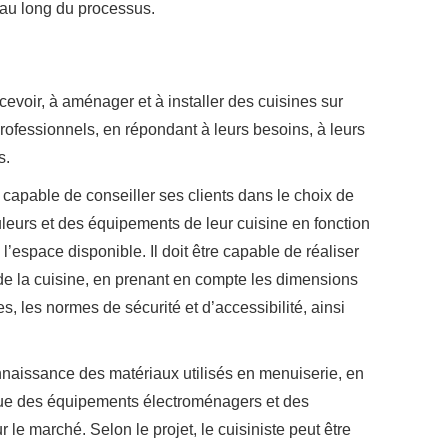
au long du processus.
cevoir, à aménager et à installer des cuisines sur
rofessionnels, en répondant à leurs besoins, à leurs
s.
e capable de conseiller ses clients dans le choix de
leurs et des équipements de leur cuisine en fonction
 l’espace disponible. Il doit être capable de réaliser
de la cuisine, en prenant en compte les dimensions
es, les normes de sécurité et d’accessibilité, ainsi
nnaissance des matériaux utilisés en menuiserie, en
que des équipements électroménagers et des
 le marché. Selon le projet, le cuisiniste peut être