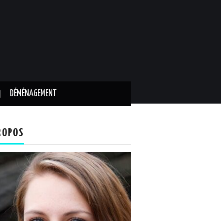
DÉMÉNAGEMENT
ROPOS