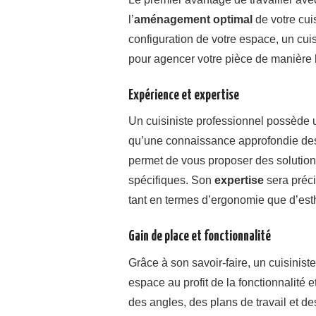
l’
aménagement optimal
de votre cuis
configuration de votre espace, un cuis
pour agencer votre pièce de manière 
Expérience et expertise
Un cuisiniste professionnel possède 
qu’une connaissance approfondie des
permet de vous proposer des solution
spécifiques. Son
expertise
sera préc
tant en termes d’ergonomie que d’est
Gain de place et fonctionnalité
Grâce à son savoir-faire, un cuisinist
espace au profit de la fonctionnalité et
des angles, des plans de travail et 