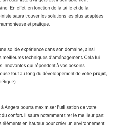
ine. En effet, en fonction de la taille et de la
iniste saura trouver les solutions les plus adaptées
harmonieuse et pratique.
une solide expérience dans son domaine, ainsi
 meilleures techniques d’aménagement. Cela lui
s innovantes qui répondent à vos besoins
ieuse tout au long du développement de votre
projet
,
hétique).
e à Angers pourra maximiser l’utilisation de votre
 du confort. Il saura notamment tirer le meilleur parti
des éléments en hauteur pour créer un environnement