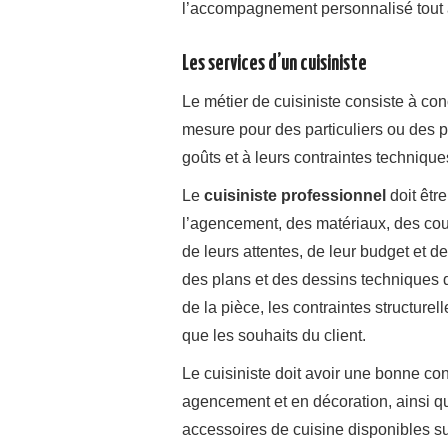
l’accompagnement personnalisé tout 
Les services d’un cuisiniste
Le métier de cuisiniste consiste à con
mesure pour des particuliers ou des p
goûts et à leurs contraintes technique
Le
cuisiniste professionnel
doit êtr
l’agencement, des matériaux, des cou
de leurs attentes, de leur budget et de
des plans et des dessins techniques 
de la pièce, les contraintes structurell
que les souhaits du client.
Le cuisiniste doit avoir une bonne co
agencement et en décoration, ainsi 
accessoires de cuisine disponibles sur