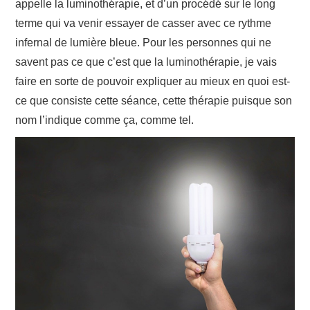
appelle la luminothérapie, et d’un procédé sur le long
terme qui va venir essayer de casser avec ce rythme
infernal de lumière bleue. Pour les personnes qui ne
savent pas ce que c’est que la luminothérapie, je vais
faire en sorte de pouvoir expliquer au mieux en quoi est-
ce que consiste cette séance, cette thérapie puisque son
nom l’indique comme ça, comme tel.