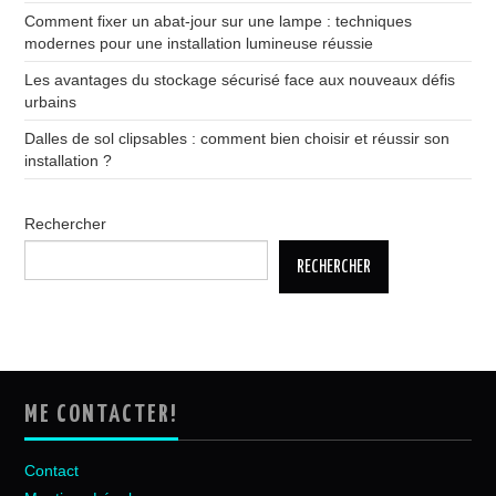
Comment fixer un abat-jour sur une lampe : techniques
modernes pour une installation lumineuse réussie
Les avantages du stockage sécurisé face aux nouveaux défis
urbains
Dalles de sol clipsables : comment bien choisir et réussir son
installation ?
Rechercher
RECHERCHER
ME CONTACTER!
Contact