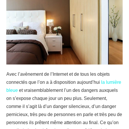
JARDIN
TRAVAUX
DÉMÉNAGEMENT
Avec l’avènement de l’Internet et de tous les objets
connectés que l’on a à disposition aujourd’hui
la lumière
bleue
et vraisemblablement l’un des dangers auxquels
on s’expose chaque jour un peu plus. Seulement,
comme il s’agit là d’un danger silencieux, d’un danger
pernicieux, très peu de personnes en parle et très peu de
personnes ils prêtent même attention au final. Ce qu’on