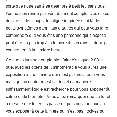
sorte que notre santé se détériore à petit feu sans que
l’on ne s’en rende pas véritablement compte. Des crises
de stress, des coups de fatigue inopinée sont là des
petits symptômes parmi tant d’autres qui peut vous faire
comprendre que vous êtes une personne qui s’expose
peut-être un peu trop à la lumière des écrans et donc par
conséquent à la lumière bleue.
Ce que la luminothérapie bien faire c’est quoi ? C’est
que, avec les objets de luminothérapie vous aurez une
exposition à une lumière qui n’est pas nocif pour vous
mais qui au contraire est de dos et de manière
suffisamment étudié est recherché pour vous apporter du
calme et du bien-être. Vous allez remarquer que au fur et
à mesure que le temps passe et que vous continuez à
vous exposer à cette lumière qui n’est pas nocives qui