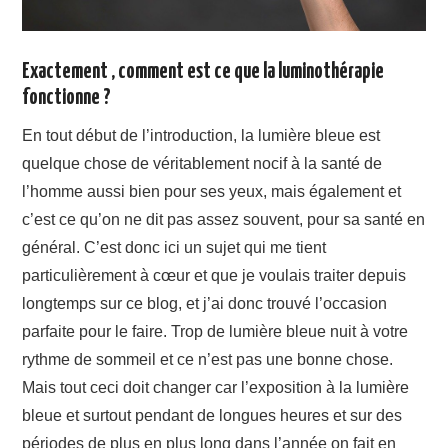
Exactement , comment est ce que la luminothérapie
fonctionne ?
En tout début de l’introduction, la lumière bleue est
quelque chose de véritablement nocif à la santé de
l’homme aussi bien pour ses yeux, mais également et
c’est ce qu’on ne dit pas assez souvent, pour sa santé en
général. C’est donc ici un sujet qui me tient
particulièrement à cœur et que je voulais traiter depuis
longtemps sur ce blog, et j’ai donc trouvé l’occasion
parfaite pour le faire. Trop de lumière bleue nuit à votre
rythme de sommeil et ce n’est pas une bonne chose.
Mais tout ceci doit changer car l’exposition à la lumière
bleue et surtout pendant de longues heures et sur des
périodes de plus en plus long dans l’année on fait en