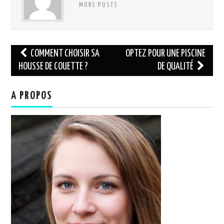
MORE POSTS
Navigation
COMMENT CHOISIR SA
OPTEZ POUR UNE PISCINE
des
HOUSSE DE COUETTE ?
DE QUALITÉ
articles
A PROPOS