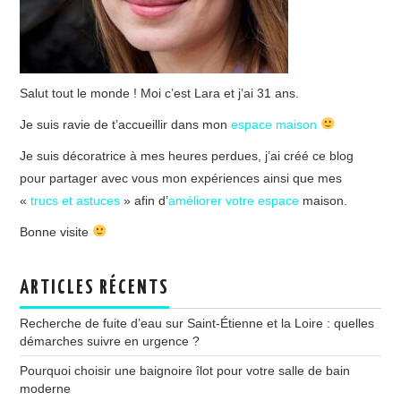
Salut tout le monde ! Moi c’est Lara et j’ai 31 ans.
Je suis ravie de t’accueillir dans mon
espace maison
Je suis décoratrice à mes heures perdues, j’ai créé ce blog
pour partager avec vous mon expériences ainsi que mes
«
trucs et astuces
» afin d’
améliorer votre espace
maison.
Bonne visite
ARTICLES RÉCENTS
Recherche de fuite d’eau sur Saint-Étienne et la Loire : quelles
démarches suivre en urgence ?
Pourquoi choisir une baignoire îlot pour votre salle de bain
moderne