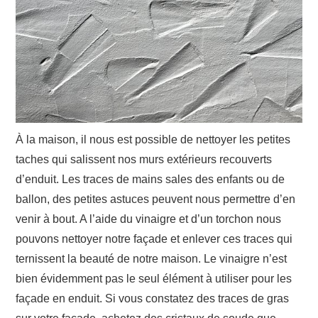
À la maison, il nous est possible de nettoyer les petites
taches qui salissent nos murs extérieurs recouverts
d’enduit. Les traces de mains sales des enfants ou de
ballon, des petites astuces peuvent nous permettre d’en
venir à bout. A l’aide du vinaigre et d’un torchon nous
pouvons nettoyer notre façade et enlever ces traces qui
ternissent la beauté de notre maison. Le vinaigre n’est
bien évidemment pas le seul élément à utiliser pour les
façade en enduit. Si vous constatez des traces de gras