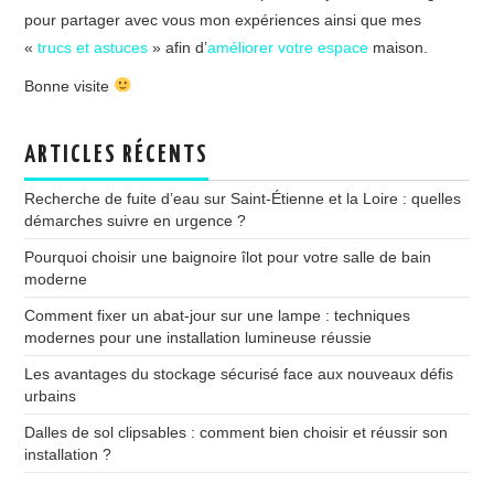
pour partager avec vous mon expériences ainsi que mes
«
trucs et astuces
» afin d’
améliorer votre espace
maison.
Bonne visite
ARTICLES RÉCENTS
Recherche de fuite d’eau sur Saint-Étienne et la Loire : quelles
démarches suivre en urgence ?
Pourquoi choisir une baignoire îlot pour votre salle de bain
moderne
Comment fixer un abat-jour sur une lampe : techniques
modernes pour une installation lumineuse réussie
Les avantages du stockage sécurisé face aux nouveaux défis
urbains
Dalles de sol clipsables : comment bien choisir et réussir son
installation ?