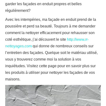
garder les façades en enduit propres et belles
régulièrement?
Avec les intempéries, ma façade en enduit prend de la
poussière et perd sa beauté. Toujours à me demander
comment la nettoyer efficacement pour rehausser son
coté esthétique, j’ai découvert le site
http://www.rr-
nettoyages.com
qui donne de nombreux conseils sur
l’entretien des façades. Quelque soit le matériau utilisé,
vous y trouverez comme moi la solution à vos
inquiétudes. Visitez cette page pour en savoir plus sur
les produits à utiliser pour nettoyer les façades de vos
maisons.