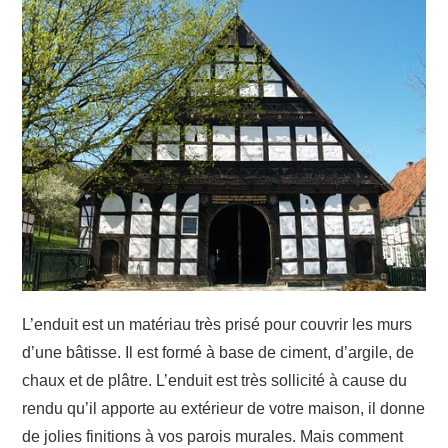
JARDIN
TRAVAUX
DÉMÉNAGEMENT
L’enduit est un matériau très prisé pour couvrir les murs
d’une bâtisse. Il est formé à base de ciment, d’argile, de
chaux et de plâtre. L’enduit est très sollicité à cause du
rendu qu’il apporte au extérieur de votre maison, il donne
de jolies finitions à vos parois murales. Mais comment