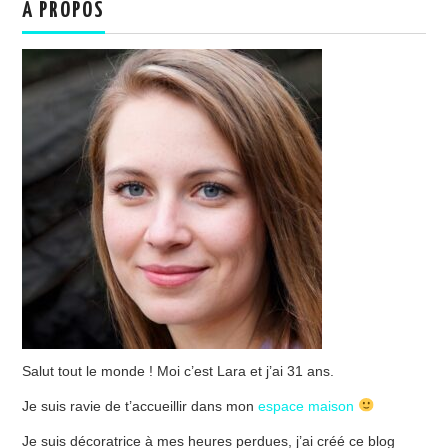
A PROPOS
Salut tout le monde ! Moi c’est Lara et j’ai 31 ans.
Je suis ravie de t’accueillir dans mon
espace maison
Je suis décoratrice à mes heures perdues, j’ai créé ce blog