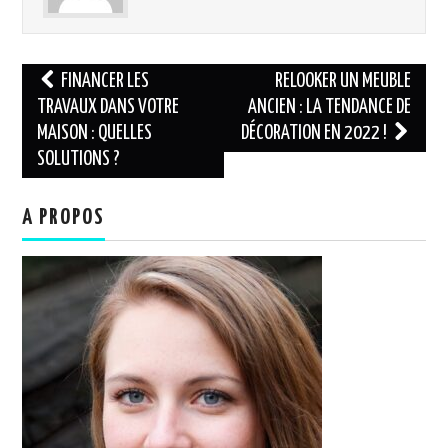
Navigation
FINANCER LES
RELOOKER UN MEUBLE
des
TRAVAUX DANS VOTRE
ANCIEN : LA TENDANCE DE
MAISON : QUELLES
DÉCORATION EN 2022 !
articles
SOLUTIONS ?
A PROPOS