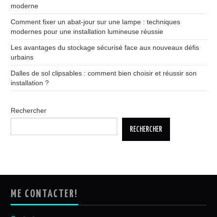
moderne
Comment fixer un abat-jour sur une lampe : techniques
modernes pour une installation lumineuse réussie
Les avantages du stockage sécurisé face aux nouveaux défis
urbains
Dalles de sol clipsables : comment bien choisir et réussir son
installation ?
Rechercher
RECHERCHER
ME CONTACTER!