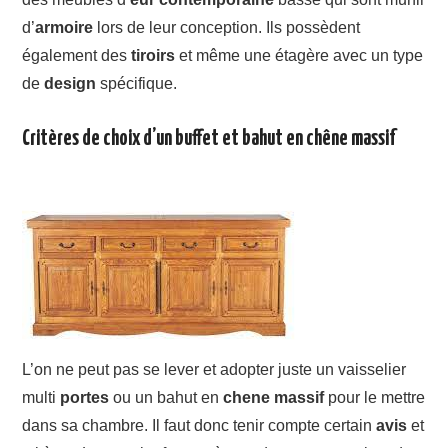
d’
armoire
lors de leur conception. Ils possèdent
également des
tiroirs
et même une étagère avec un type
de
design
spécifique.
Critères de choix d’un buffet et bahut en chêne massif
L’on ne peut pas se lever et adopter juste un vaisselier
multi
portes
ou un bahut en
chene
massif
pour le mettre
dans sa chambre. Il faut donc tenir compte certain
avis
et