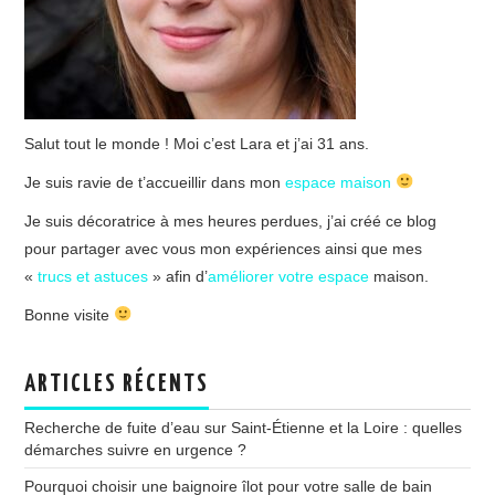
Salut tout le monde ! Moi c’est Lara et j’ai 31 ans.
Je suis ravie de t’accueillir dans mon
espace maison
Je suis décoratrice à mes heures perdues, j’ai créé ce blog
pour partager avec vous mon expériences ainsi que mes
«
trucs et astuces
» afin d’
améliorer votre espace
maison.
Bonne visite
ARTICLES RÉCENTS
Recherche de fuite d’eau sur Saint-Étienne et la Loire : quelles
démarches suivre en urgence ?
Pourquoi choisir une baignoire îlot pour votre salle de bain