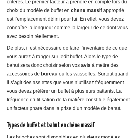
critères. Le premier facteur à prendre en compte lors du
choix du modèle de buffet en
chene
massif
approprié
est l’emplacement défini pour lui. En effet, vous devez
connaître la longueur comme la largeur de ce dont vous
avez besoin réellement.
De plus, il est nécessaire de faire l’inventaire de ce que
vous aurez à ranger sur ledit buffet. Alors le type de
bahut sera donc choisir selon vos
avis
à mettre des
accessoires de
bureau
ou les vaisselles. Surtout quand
il s’agit des assiettes que vous n’utilisez fréquemment
vous devez préférer un buffet à plusieurs battants. La
fréquence d’utilisation de la matière constitue également
un facteur phare dans la prise d’un modèle de bahut.
Types de buffet et bahut en chêne massif
Les brioches sont disponibles en plusieurs modèles.