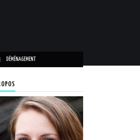
DÉMÉNAGEMENT
ROPOS