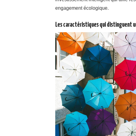
engagement écologique.
Les caractéristiques qui distinguent u