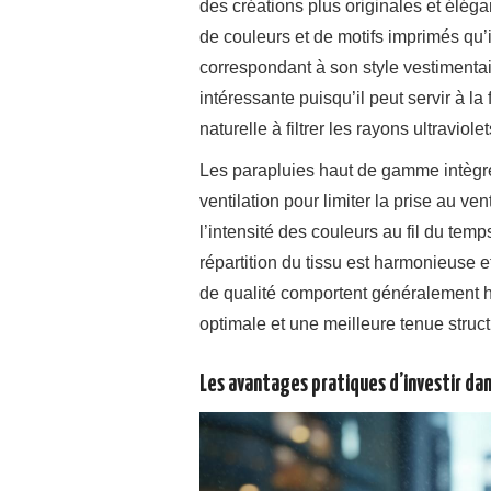
des créations plus originales et éléga
de couleurs et de motifs imprimés qu’
correspondant à son style vestimentair
intéressante puisqu’il peut servir à la
naturelle à filtrer les rayons ultraviolet
Les parapluies haut de gamme intègr
ventilation pour limiter la prise au ve
l’intensité des couleurs au fil du tem
répartition du tissu est harmonieuse 
de qualité comportent généralement h
optimale et une meilleure tenue struct
Les avantages pratiques d’investir dan