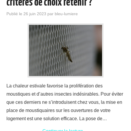
criteres de choix retenir ?
Publié le
26 juin 2023
par
bleu-lumiere
La chaleur estivale favorise la prolifération des
moustiques et d’autres insectes indésirables. Pour éviter
que ces derniers ne s’introduisent chez vous, la mise en
place de moustiquaires sur les ouvertures de votre
logement est une solution efficace. La pose de…