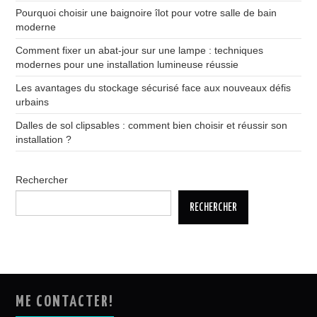
Pourquoi choisir une baignoire îlot pour votre salle de bain
moderne
Comment fixer un abat-jour sur une lampe : techniques
modernes pour une installation lumineuse réussie
Les avantages du stockage sécurisé face aux nouveaux défis
urbains
Dalles de sol clipsables : comment bien choisir et réussir son
installation ?
Rechercher
RECHERCHER
ME CONTACTER!