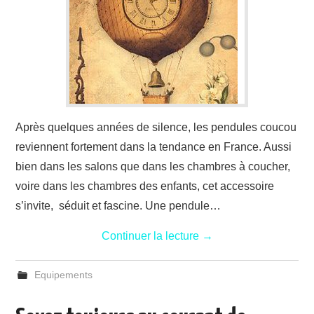
Après quelques années de silence, les pendules coucou
reviennent fortement dans la tendance en France. Aussi
bien dans les salons que dans les chambres à coucher,
voire dans les chambres des enfants, cet accessoire
s’invite, séduit et fascine. Une pendule…
Continuer la lecture
→
Equipements