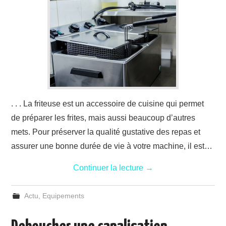
. . . La friteuse est un accessoire de cuisine qui permet
de préparer les frites, mais aussi beaucoup d’autres
mets. Pour préserver la qualité gustative des repas et
assurer une bonne durée de vie à votre machine, il est…
Continuer la lecture
→
Actu
,
Equipements