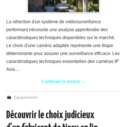
La sélection d'un système de vidéosurveillance
performant nécessite une analyse approfondie des
caractéristiques techniques disponibles sur le marché.
Le choix d'une caméra adaptée représente une étape
déterminante pour assurer une surveillance efficace. Les
caractéristiques techniques essentielles des caméras IP
Axis…
Continuer la lecture
→
Equipements
Découvrir le choix judicieux