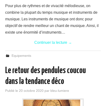
Pour plus de rythmes et de vivacité mélodieuse, on
combine la plupart du temps musique et instruments de
musique. Les instruments de musique ont donc pour
objectif de rendre meilleur un chant de musique. Ainsi, il
existe une énormité d’instruments…
Continuer la lecture
→
Equipements
Le retour des pendules coucou
dans la tendance déco
Publié le
20 octobre 2020
par
bleu-lumiere