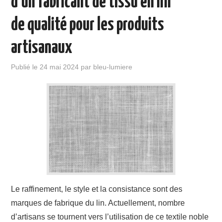
d’un fabricant de tissu en lin
de qualité pour les produits
artisanaux
Publié le
24 mai 2024
par
bleu-lumiere
Le raffinement, le style et la consistance sont des
marques de fabrique du lin. Actuellement, nombre
d’artisans se tournent vers l’utilisation de ce textile noble