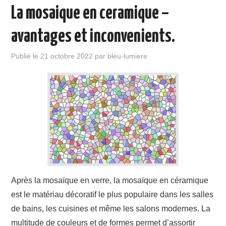
La mosaique en ceramique –
avantages et inconvenients.
Publié le
21 octobre 2022
par
bleu-lumiere
Après la mosaïque en verre, la mosaïque en céramique
est le matériau décoratif le plus populaire dans les salles
de bains, les cuisines et même les salons modernes. La
multitude de couleurs et de formes permet d’assortir