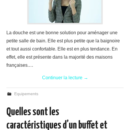
La douche est une bonne solution pour aménager une
petite salle de bain. Elle est plus petite que la baignoire
et tout aussi confortable. Elle est en plus tendance. En
effet, elle est présente dans la majorité des maisons
françaises.…
Continuer la lecture
→
Equipements
Quelles sont les
caractéristiques d’un buffet et