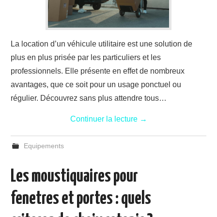
La location d’un véhicule utilitaire est une solution de
plus en plus prisée par les particuliers et les
professionnels. Elle présente en effet de nombreux
avantages, que ce soit pour un usage ponctuel ou
régulier. Découvrez sans plus attendre tous…
Continuer la lecture
→
Equipements
Les moustiquaires pour
fenetres et portes : quels