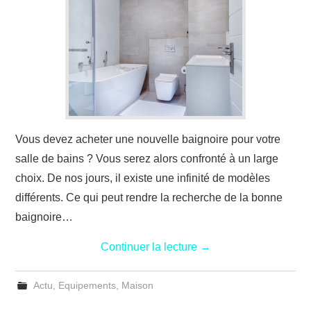
Vous devez acheter une nouvelle baignoire pour votre
salle de bains ? Vous serez alors confronté à un large
choix. De nos jours, il existe une infinité de modèles
différents. Ce qui peut rendre la recherche de la bonne
baignoire…
Continuer la lecture
→
Actu
,
Equipements
,
Maison