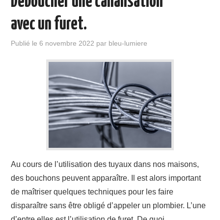
Deboucher une canalisation
avec un furet.
Publié le
6 novembre 2022
par
bleu-lumiere
Au cours de l’utilisation des tuyaux dans nos maisons,
des bouchons peuvent apparaître. Il est alors important
de maîtriser quelques techniques pour les faire
disparaître sans être obligé d’appeler un plombier. L’une
d’entre elles est l’utilisation de furet. De quoi…