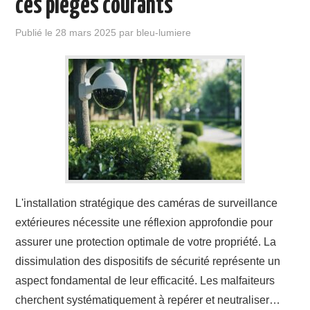
ces pieges courants
JARDIN
Publié le
28 mars 2025
par
bleu-lumiere
TRAVAUX
DÉMÉNAGEMENT
L'installation stratégique des caméras de surveillance
extérieures nécessite une réflexion approfondie pour
assurer une protection optimale de votre propriété. La
dissimulation des dispositifs de sécurité représente un
aspect fondamental de leur efficacité. Les malfaiteurs
cherchent systématiquement à repérer et neutraliser…