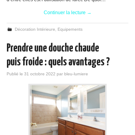
Continuer la lecture
→
Décoration Intérieure
,
Equipements
Prendre une douche chaude
puis froide : quels avantages ?
Publié le
31 octobre 2022
par
bleu-lumiere