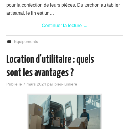
pour la confection de leurs pièces. Du torchon au tablier
artisanal, le lin est un…
Continuer la lecture
→
Equipements
Location d’utilitaire : quels
sont les avantages ?
Publié le
7 mars 2024
par
bleu-lumiere