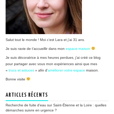
Salut tout le monde ! Moi c’est Lara et j’ai 31 ans.
Je suis ravie de t’accueillir dans mon
espace maison
Je suis décoratrice à mes heures perdues, j’ai créé ce blog
pour partager avec vous mon expériences ainsi que mes
«
trucs et astuces
» afin d’
améliorer votre espace
maison.
Bonne visite
ARTICLES RÉCENTS
Recherche de fuite d’eau sur Saint-Étienne et la Loire : quelles
démarches suivre en urgence ?