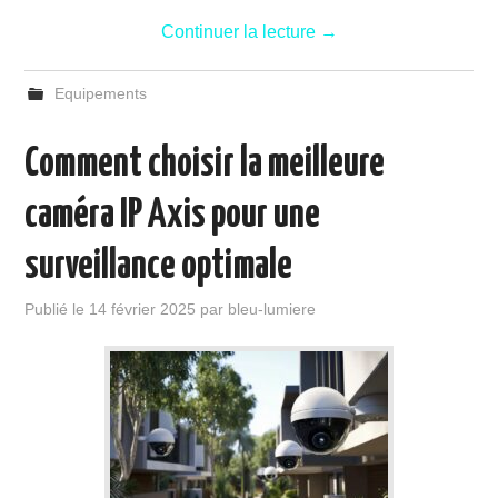
Continuer la lecture
→
Equipements
Comment choisir la meilleure
caméra IP Axis pour une
surveillance optimale
Publié le
14 février 2025
par
bleu-lumiere