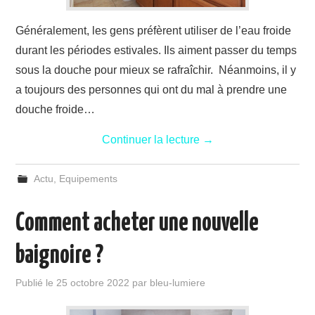
Généralement, les gens préfèrent utiliser de l’eau froide
durant les périodes estivales. Ils aiment passer du temps
sous la douche pour mieux se rafraîchir. Néanmoins, il y
a toujours des personnes qui ont du mal à prendre une
douche froide…
Continuer la lecture
→
Actu
,
Equipements
Comment acheter une nouvelle
baignoire ?
Publié le
25 octobre 2022
par
bleu-lumiere