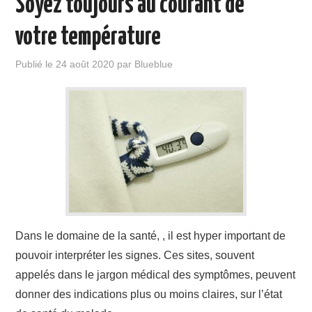
Soyez toujours au courant de
votre température
Publié le
24 août 2020
par
Blueblue
Dans le domaine de la santé, , il est hyper important de
pouvoir interpréter les signes. Ces sites, souvent
appelés dans le jargon médical des symptômes, peuvent
donner des indications plus ou moins claires, sur l’état