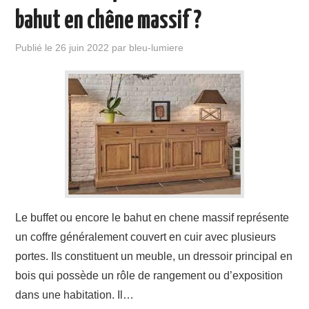
bahut en chêne massif ?
Publié le
26 juin 2022
par
bleu-lumiere
Le buffet ou encore le bahut en chene massif représente
un coffre généralement couvert en cuir avec plusieurs
portes. Ils constituent un meuble, un dressoir principal en
bois qui possède un rôle de rangement ou d’exposition
dans une habitation. Il…