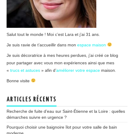
Salut tout le monde ! Moi c’est Lara et j’ai 31 ans.
Je suis ravie de t’accueillir dans mon
espace maison
Je suis décoratrice à mes heures perdues, j’ai créé ce blog
pour partager avec vous mon expériences ainsi que mes
«
trucs et astuces
» afin d’
améliorer votre espace
maison.
Bonne visite
ARTICLES RÉCENTS
Recherche de fuite d’eau sur Saint-Étienne et la Loire : quelles
démarches suivre en urgence ?
Pourquoi choisir une baignoire îlot pour votre salle de bain
moderne