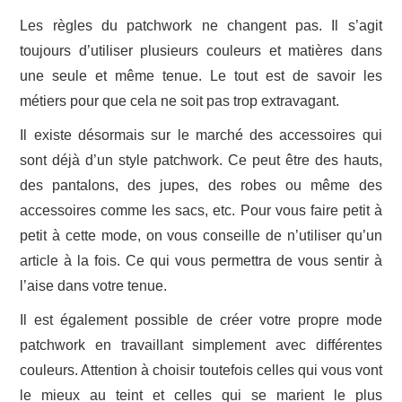
Les règles du patchwork ne changent pas. Il s’agit
toujours d’utiliser plusieurs couleurs et matières dans
une seule et même tenue. Le tout est de savoir les
métiers pour que cela ne soit pas trop extravagant.
Il existe désormais sur le marché des accessoires qui
sont déjà d’un style patchwork. Ce peut être des hauts,
des pantalons, des jupes, des robes ou même des
accessoires comme les sacs, etc. Pour vous faire petit à
petit à cette mode, on vous conseille de n’utiliser qu’un
article à la fois. Ce qui vous permettra de vous sentir à
l’aise dans votre tenue.
Il est également possible de créer votre propre mode
patchwork en travaillant simplement avec différentes
couleurs. Attention à choisir toutefois celles qui vous vont
le mieux au teint et celles qui se marient le plus