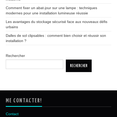
Comment fixer un abat-jour sur une lampe : techniques
modernes pour une installation lumineuse réussie
Les avantages du stockage sécurisé face aux nouveaux défis
urbains
Dalles de sol clipsables : comment bien choisir et réussir son
installation ?
Rechercher
RECHERCHER
ME CONTACTER!
Contact