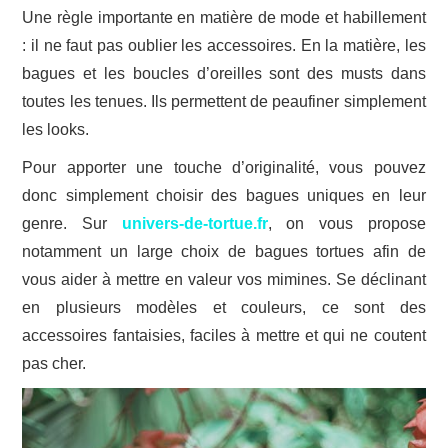
Une règle importante en matière de mode et habillement
: il ne faut pas oublier les accessoires. En la matière, les
bagues et les boucles d’oreilles sont des musts dans
toutes les tenues. Ils permettent de peaufiner simplement
les looks.
Pour apporter une touche d’originalité, vous pouvez
donc simplement choisir des bagues uniques en leur
genre. Sur
univers-de-tortue.fr
, on vous propose
notamment un large choix de bagues tortues afin de
vous aider à mettre en valeur vos mimines. Se déclinant
en plusieurs modèles et couleurs, ce sont des
accessoires fantaisies, faciles à mettre et qui ne coutent
pas cher.