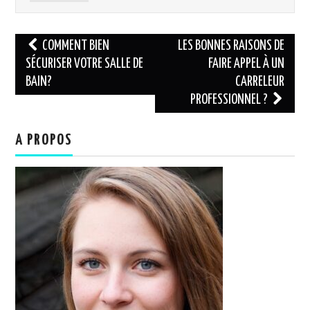
Navigation
COMMENT BIEN
LES BONNES RAISONS DE
des
SÉCURISER VOTRE SALLE DE
FAIRE APPEL À UN
BAIN?
CARRELEUR
articles
PROFESSIONNEL ?
A PROPOS