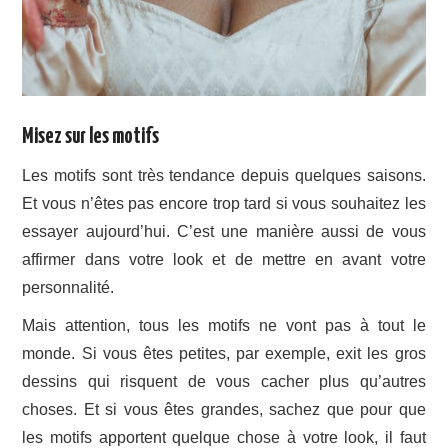
Misez sur les motifs
Les motifs sont très tendance depuis quelques saisons.
Et vous n’êtes pas encore trop tard si vous souhaitez les
essayer aujourd’hui. C’est une manière aussi de vous
affirmer dans votre look et de mettre en avant votre
personnalité.
Mais attention, tous les motifs ne vont pas à tout le
monde. Si vous êtes petites, par exemple, exit les gros
dessins qui risquent de vous cacher plus qu’autres
choses. Et si vous êtes grandes, sachez que pour que
les motifs apportent quelque chose à votre look, il faut