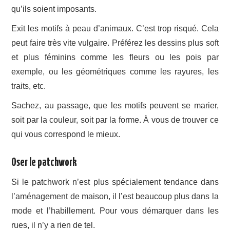
qu’ils soient imposants.
Exit les motifs à peau d’animaux. C’est trop risqué. Cela
peut faire très vite vulgaire. Préférez les dessins plus soft
et plus féminins comme les fleurs ou les pois par
exemple, ou les géométriques comme les rayures, les
traits, etc.
Sachez, au passage, que les motifs peuvent se marier,
soit par la couleur, soit par la forme. À vous de trouver ce
qui vous correspond le mieux.
Oser le patchwork
Si le patchwork n’est plus spécialement tendance dans
l’aménagement de maison, il l’est beaucoup plus dans la
mode et l’habillement. Pour vous démarquer dans les
rues, il n’y a rien de tel.