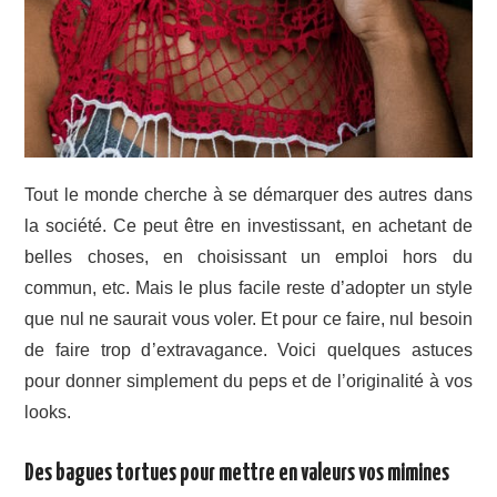
Tout le monde cherche à se démarquer des autres dans
la société. Ce peut être en investissant, en achetant de
belles choses, en choisissant un emploi hors du
commun, etc. Mais le plus facile reste d’adopter un style
que nul ne saurait vous voler. Et pour ce faire, nul besoin
de faire trop d’extravagance. Voici quelques astuces
pour donner simplement du peps et de l’originalité à vos
looks.
Des bagues tortues pour mettre en valeurs vos mimines